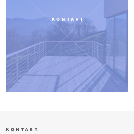
KONTAKT
KONTAKT