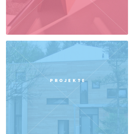
PROJEKTE