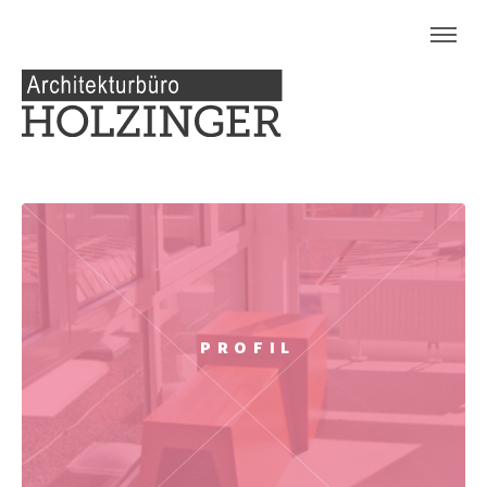
PROFIL