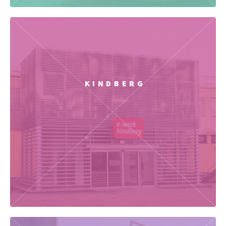
KINDBERG