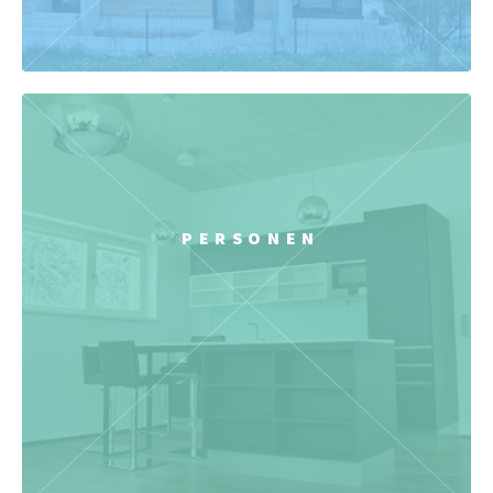
PERSONEN