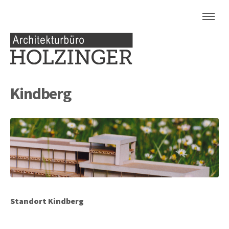
Kindberg
Standort Kindberg